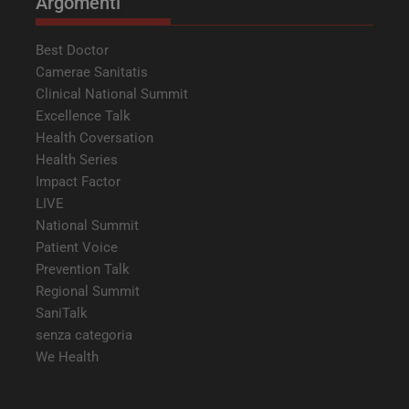
Argomenti
Best Doctor
Camerae Sanitatis
Clinical National Summit
Excellence Talk
Health Coversation
Health Series
Impact Factor
LIVE
National Summit
Patient Voice
Prevention Talk
Regional Summit
SaniTalk
senza categoria
We Health