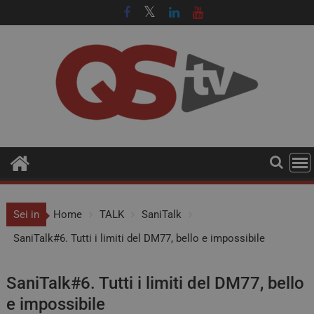
Sei in
Home
TALK
SaniTalk
SaniTalk#6. Tutti i limiti del DM77, bello e impossibile
SaniTalk#6. Tutti i limiti del DM77, bello
e impossibile