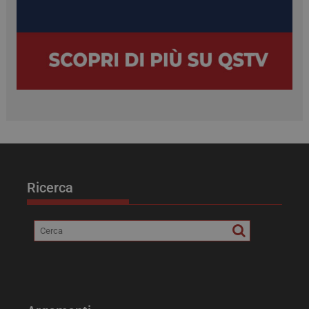
Ricerca