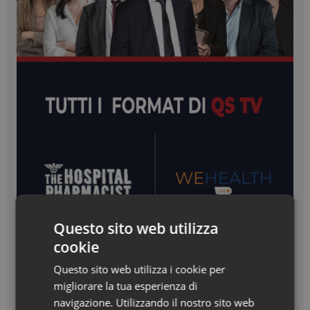
Questo sito web utilizza
cookie
Questo sito web utilizza i cookie per
migliorare la tua esperienza di
navigazione. Utilizzando il nostro sito web