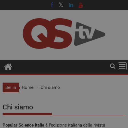
Sei in
Home
Chi siamo
Chi siamo
Popular Science Italia
è l’edizione italiana della rivista