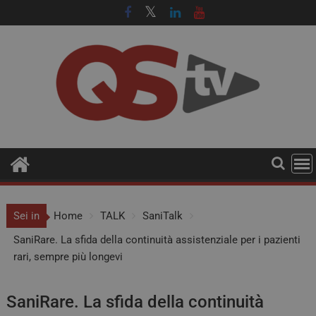
Sei in
Home
TALK
SaniTalk
SaniRare. La sfida della continuità assistenziale per i pazienti
rari, sempre più longevi
SaniRare. La sfida della continuità