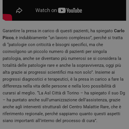
Garantire la presa in carico di questi pazienti, ha spiegato
Carlo
Picco
, è indubbiamente “un lavoro complesso”, perché si tratta
di “patologie con criticità e bisogni specifici, ma che
coinvolgono un piccolo numero di pazienti per singola
patologia, anche se diventano più numerosi se si considera la
totalità delle patologie rare e anche la sopravvivenza, oggi più
alta grazie ai progressi scientifici ma non solo”. Insieme ai
progressi diagnostici e terapeutici, è la presa in carico a fare la
differenza nella vita delle persone e nella loro possibilità di
curarsi al meglio. “La Asl Città di Torino – ha spiegato il suo Dg
– ha puntato anche sull’umanizzazione dell’assistenza, grazie
anche agli interventi strutturali del Centro Malattie Rare, che è
riferimento regionale, perché sappiamo quanto questi aspetti
siano importanti all’interno del processo di cura”.