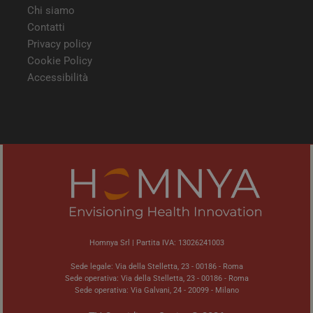
Chi siamo
Contatti
Privacy policy
Cookie Policy
Accessibilità
Homnya Srl | Partita IVA: 13026241003
Sede legale: Via della Stelletta, 23 - 00186 - Roma
Sede operativa: Via della Stelletta, 23 - 00186 - Roma
Sede operativa: Via Galvani, 24 - 20099 - Milano