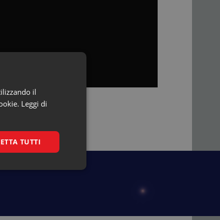
ilizzando il
ookie.
Leggi di
ETTA TUTTI