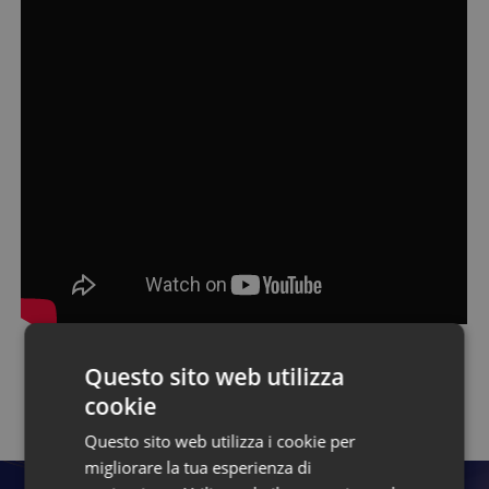
Questo sito web utilizza
Torna alla pagina dei talk
cookie
Questo sito web utilizza i cookie per
migliorare la tua esperienza di