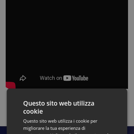
Questo sito web utilizza
Torna alla pagina dei talk
cookie
Questo sito web utilizza i cookie per
migliorare la tua esperienza di