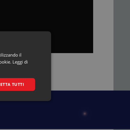
ilizzando il
ookie.
Leggi di
ETTA TUTTI