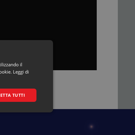
ilizzando il
ookie.
Leggi di
ETTA TUTTI