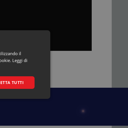
ilizzando il
ookie.
Leggi di
ETTA TUTTI