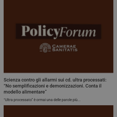
Scienza contro gli allarmi sui cd. ultra processati:
“No semplificazioni e demonizzazioni. Conta il
modello alimentare”
“Ultra processato” è ormai una delle parole più...