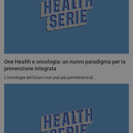
One Health e oncologia: un nuovo paradigma per la
prevenzione integrata
L’oncologia del futuro non può più permettersi di...