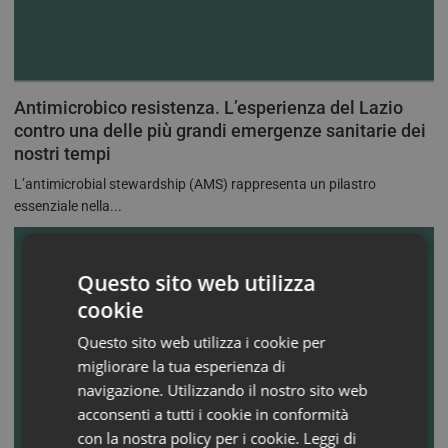
Antimicrobico resistenza. L’esperienza del Lazio
contro una delle più grandi emergenze sanitarie dei
nostri tempi
L’antimicrobial stewardship (AMS) rappresenta un pilastro
essenziale nella...
Questo sito web utilizza
cookie
Questo sito web utilizza i cookie per
migliorare la tua esperienza di
navigazione. Utilizzando il nostro sito web
acconsenti a tutti i cookie in conformità
con la nostra policy per i cookie.
Leggi di