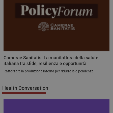
Camerae Sanitatis. La manifattura della salute
italiana tra sfide, resilienza e opportunità
Rafforzare la produzione interna per ridurre la dipendenza...
Health Conversation