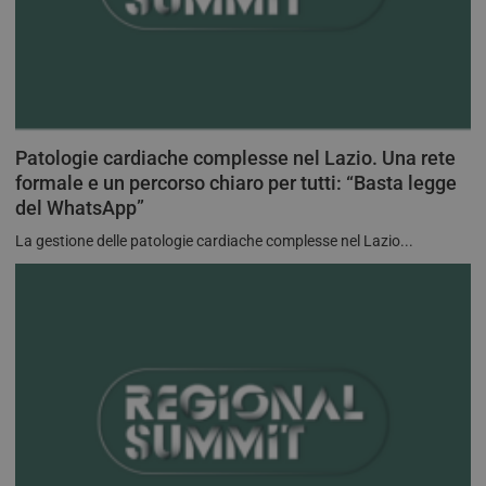
Patologie cardiache complesse nel Lazio. Una rete
formale e un percorso chiaro per tutti: “Basta legge
del WhatsApp”
La gestione delle patologie cardiache complesse nel Lazio...