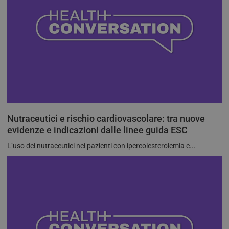
Nutraceutici e rischio cardiovascolare: tra nuove
evidenze e indicazioni dalle linee guida ESC
L’uso dei nutraceutici nei pazienti con ipercolesterolemia e...