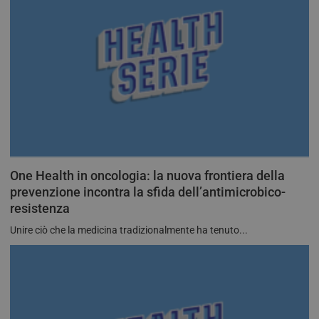
One Health in oncologia: la nuova frontiera della
prevenzione incontra la sfida dell’antimicrobico-
resistenza
Unire ciò che la medicina tradizionalmente ha tenuto...