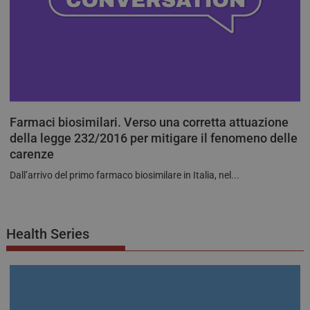
Farmaci biosimilari. Verso una corretta attuazione
della legge 232/2016 per mitigare il fenomeno delle
carenze
Dall’arrivo del primo farmaco biosimilare in Italia, nel...
Health Series