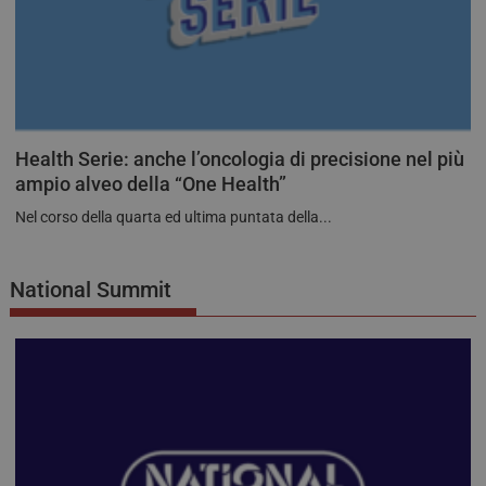
Health Serie: anche l’oncologia di precisione nel più
ampio alveo della “One Health”
Nel corso della quarta ed ultima puntata della...
National Summit