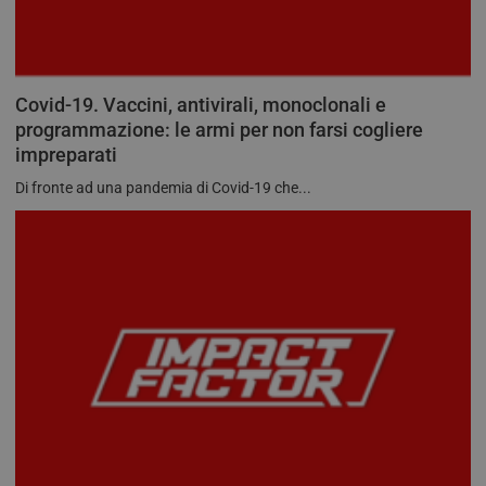
Covid-19. Vaccini, antivirali, monoclonali e
programmazione: le armi per non farsi cogliere
impreparati
Di fronte ad una pandemia di Covid-19 che...