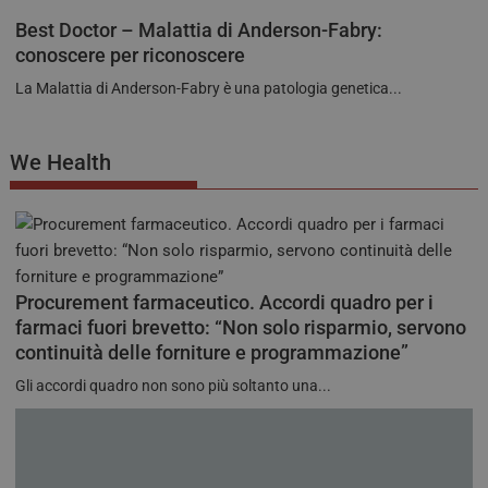
Best Doctor – Malattia di Anderson-Fabry:
conoscere per riconoscere
La Malattia di Anderson-Fabry è una patologia genetica...
We Health
Procurement farmaceutico. Accordi quadro per i
farmaci fuori brevetto: “Non solo risparmio, servono
continuità delle forniture e programmazione”
Gli accordi quadro non sono più soltanto una...