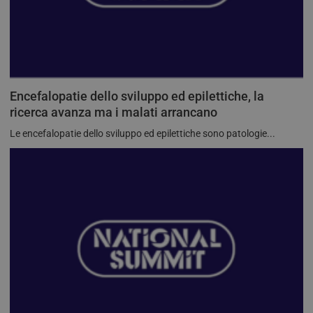
Encefalopatie dello sviluppo ed epilettiche, la
ricerca avanza ma i malati arrancano
Le encefalopatie dello sviluppo ed epilettiche sono patologie...