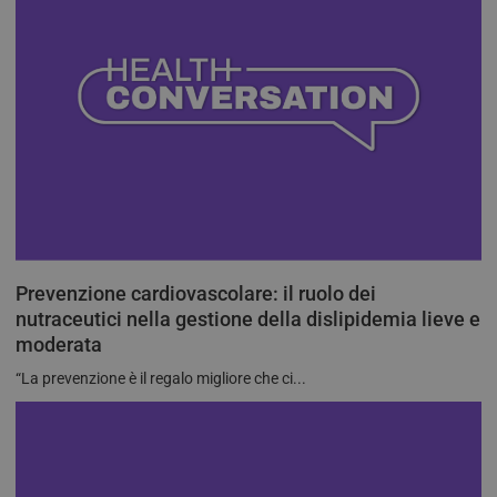
Prevenzione cardiovascolare: il ruolo dei
nutraceutici nella gestione della dislipidemia lieve e
moderata
“La prevenzione è il regalo migliore che ci...