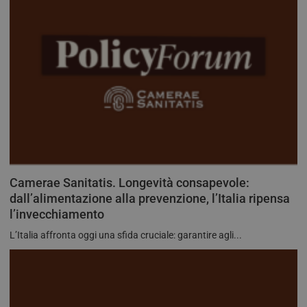
Camerae Sanitatis. Longevità consapevole:
dall’alimentazione alla prevenzione, l’Italia ripensa
l’invecchiamento
L’Italia affronta oggi una sfida cruciale: garantire agli...