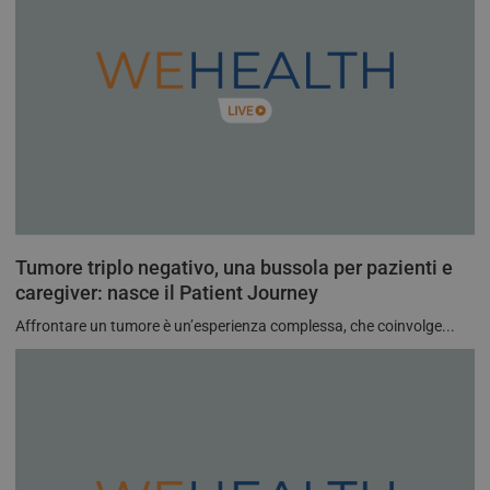
Tumore triplo negativo, una bussola per pazienti e
caregiver: nasce il Patient Journey
Affrontare un tumore è un’esperienza complessa, che coinvolge...