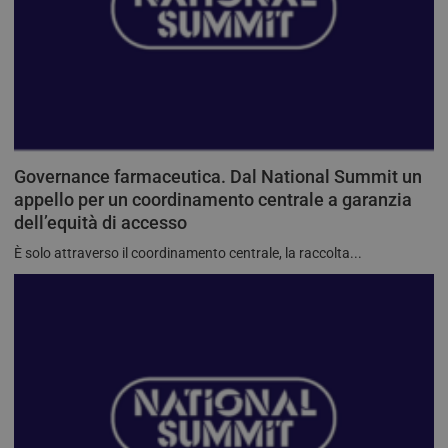
Governance farmaceutica. Dal National Summit un
appello per un coordinamento centrale a garanzia
dell’equità di accesso
È solo attraverso il coordinamento centrale, la raccolta...