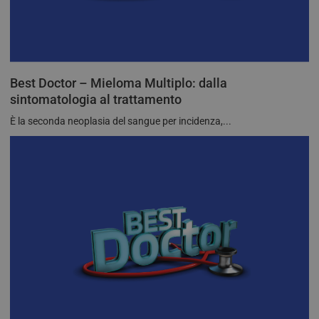
Best Doctor – Mieloma Multiplo: dalla
sintomatologia al trattamento
È la seconda neoplasia del sangue per incidenza,...