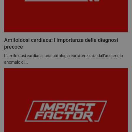
Amiloidosi cardiaca: l’importanza della diagnosi
precoce
L’amiloidosi cardiaca, una patologia caratterizzata dall’accumulo
anomalo di...