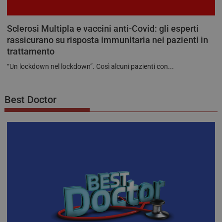
Sclerosi Multipla e vaccini anti-Covid: gli esperti
rassicurano su risposta immunitaria nei pazienti in
trattamento
“Un lockdown nel lockdown”. Così alcuni pazienti con...
Best Doctor