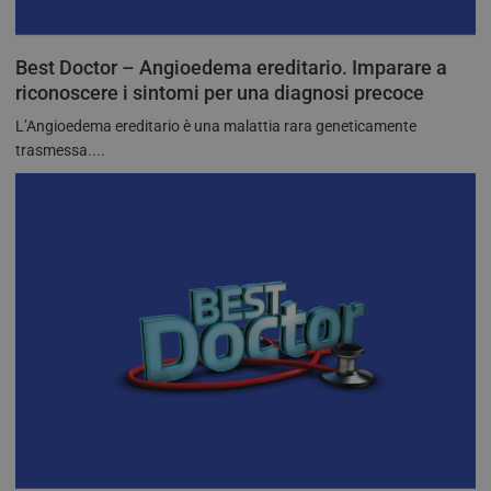
Best Doctor – Angioedema ereditario. Imparare a
riconoscere i sintomi per una diagnosi precoce
L’Angioedema ereditario è una malattia rara geneticamente
trasmessa....