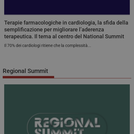
Terapie farmacologiche in cardiologia, la sfida della
semplificazione per migliorare l’aderenza
terapeutica. Il tema al centro del National Summit
Il 70% dei cardiologi ritiene che la complessità...
Regional Summit