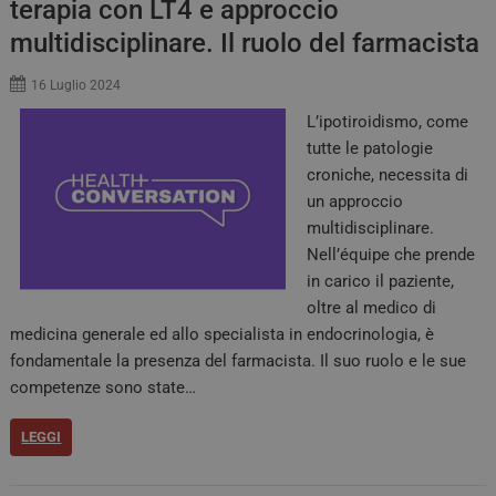
terapia con LT4 e approccio
multidisciplinare. Il ruolo del farmacista
16 Luglio 2024
L’ipotiroidismo, come
tutte le patologie
croniche, necessita di
un approccio
multidisciplinare.
Nell’équipe che prende
in carico il paziente,
oltre al medico di
medicina generale ed allo specialista in endocrinologia, è
fondamentale la presenza del farmacista. Il suo ruolo e le sue
competenze sono state…
LEGGI