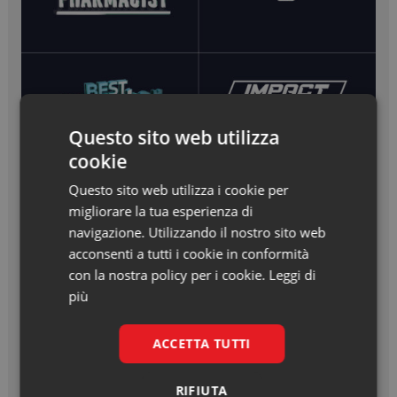
Questo sito web utilizza
cookie
Questo sito web utilizza i cookie per
migliorare la tua esperienza di
navigazione. Utilizzando il nostro sito web
acconsenti a tutti i cookie in conformità
con la nostra policy per i cookie.
Leggi di
più
ACCETTA TUTTI
RIFIUTA