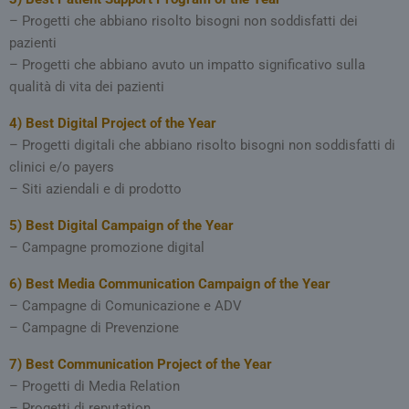
– Progetti che abbiano risolto bisogni non soddisfatti dei
pazienti
– Progetti che abbiano avuto un impatto significativo sulla
qualità di vita dei pazienti
4)
Best Digital Project of the Year
– Progetti digitali che abbiano risolto bisogni non soddisfatti di
clinici e/o payers
– Siti aziendali e di prodotto
5)
Best Digital Campaign of the Year
– Campagne promozione digital
6)
Best Media Communication Campaign of the Year
– Campagne di Comunicazione e ADV
– Campagne di Prevenzione
7)
Best Communication Project of the Year
– Progetti di Media Relation
– Progetti di reputation