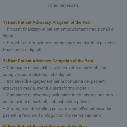
criteri necessari:
1) Best Patient Advocacy Program of the Year
– Progetti finalizzati al patient empowerment tradizionali o
digitali
– Progetti di formazione e comunicazione rivolti ai pazienti
tradizionali o digitali
2) Best Patient Advocacy Campaign of the Year
– Campagne di sensibilizzazione rivolte ai pazienti e ai
caregiver, sia tradizionali che digitali
– Iniziative di engagement per la comunità dei pazienti
attraverso media, eventi e piattaforme digitali
– Campagne di advocacy sviluppate in collaborazione con
associazioni di pazienti, enti pubblici o privati
– Strategie di storytelling per dare voce all’esperienza dei
pazienti e favorire il dialogo con il sistema sanitario
3) Best Patient Support Program of the Year