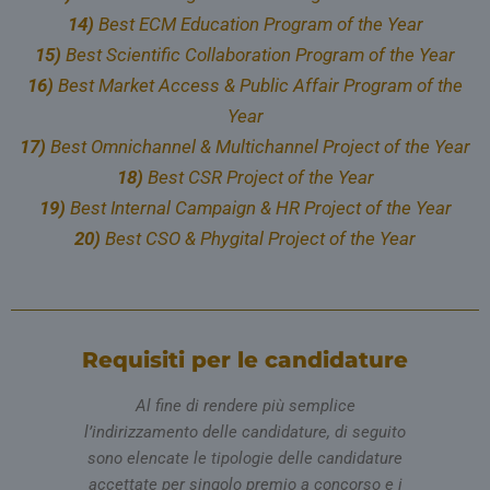
14)
Best ECM Education Program of the Year
15)
Best Scientific Collaboration Program of the Year
16)
Best Market Access & Public Affair Program of the
Year
17)
Best Omnichannel & Multichannel Project of the Year
18)
Best CSR Project of the Year
19)
Best Internal Campaign & HR Project of the Year
20)
Best CSO & Phygital Project of the Year
Requisiti per le candidature
Al fine di rendere più semplice
l’indirizzamento delle candidature, di seguito
sono elencate le tipologie delle candidature
accettate per singolo premio a concorso e i