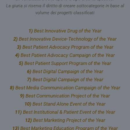
La giuria si riserva il diritto di creare sottocategorie in base al
volume dei progetti classificati
1)
Best Innovative Drug of the Year
2)
Best Innovative Device-Technology of the Year
3)
Best Patient Advocacy Program of the Year
4)
Best Patient Advocacy Campaign of the Year
5)
Best Patient Support Program of the Year
6)
Best Digital Campaign of the Year
7)
Best Digital Campaign of the Year
8)
Best Media Communication Campaign of the Year
9)
Best Communication Project of the Year
10)
Best Stand Alone Event of the Year
11)
Best Institutional & Patient Event of the Year
12)
Best Marketing Project of the Year
13)
Best Marketing Education Program of the Year