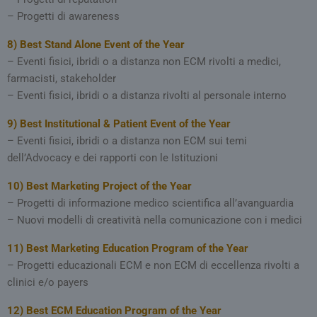
– Progetti di awareness
8)
Best Stand Alone Event of the Year
– Eventi fisici, ibridi o a distanza non ECM rivolti a medici,
farmacisti, stakeholder
– Eventi fisici, ibridi o a distanza rivolti al personale interno
9)
Best I
n
stitutional & Patient Event of the Year
– Eventi fisici, ibridi o a distanza non ECM sui temi
dell’Advocacy e dei rapporti con le Istituzioni
10)
Best Marketing Project of the Year
– Progetti di informazione medico scientifica all’avanguardia
– Nuovi modelli di creatività nella comunicazione con i medici
11)
Best Marketing Education Program of the Year
– Progetti educazionali ECM e non ECM di eccellenza rivolti a
clinici e/o payers
12)
Best ECM Education Program of the Year