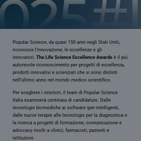
Popular Science, da quasi 150 anni negli Stati Uniti,
riconosce l’innovazione, le eccellenze e gli
innovatori.
The Life Science Excellence Awards
è il più
autorevole riconoscimento per progetti di eccellenza,
prodotti innovativi e scienziati che si sono distinti
nell’ultimo anno nel mondo medico scientifico.
Per scegliere i vincitori, il team di Popular Science
Italia esaminerà centinaia di candidature. Dalle
tecnologie biomediche ai software iper-intelligenti,
dalle nuove terapie alle tecnologie per la diagnostica e
la ricerca a progetti di formazione, comunicazione e
advocacy rivolti a clinici, farmacisti, pazienti e
istituzioni.