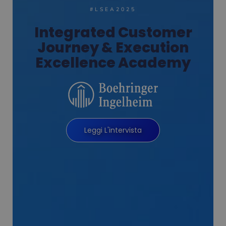
#LSEA2025
Integrated Customer
Journey & Execution
Excellence Academy
Leggi L'intervista