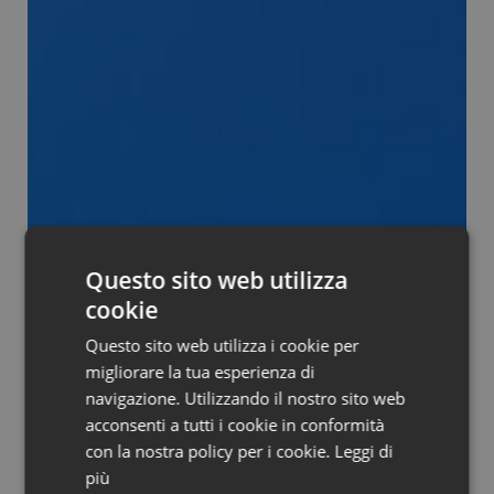
Questo sito web utilizza
cookie
Questo sito web utilizza i cookie per
migliorare la tua esperienza di
navigazione. Utilizzando il nostro sito web
acconsenti a tutti i cookie in conformità
con la nostra policy per i cookie.
Leggi di
più