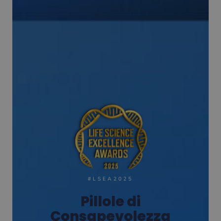
#LSEA2025
Pillole di
Consapevolezza