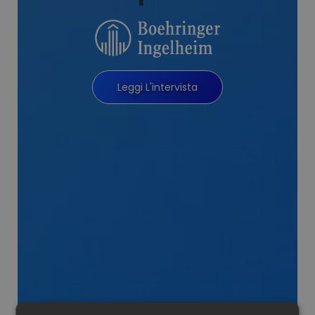
Leggi L'intervista