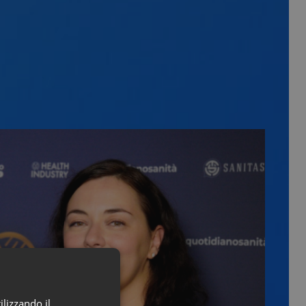
ilizzando il